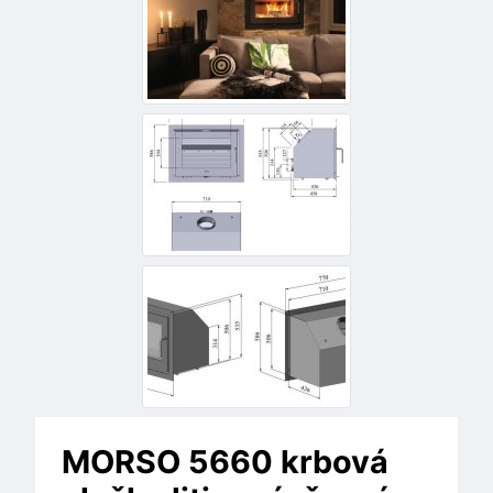
MORSO 5660 krbová