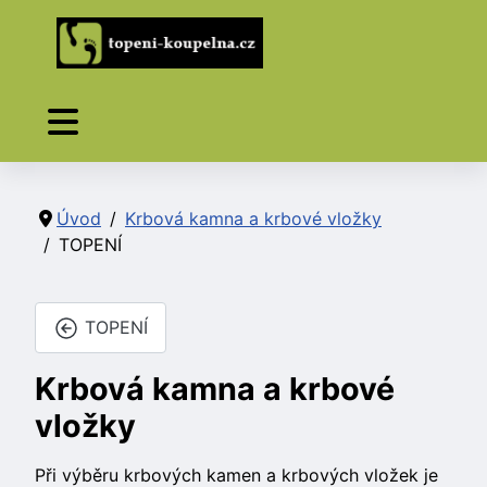
Úvod
Krbová kamna a krbové vložky
TOPENÍ
TOPENÍ
Krbová kamna a krbové
vložky
Při výběru krbových kamen a krbových vložek je