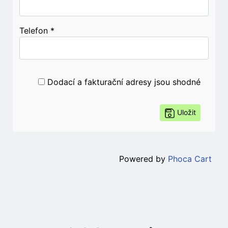
Telefon
*
Dodací a fakturační adresy jsou shodné
Uložit
Powered by
Phoca Cart