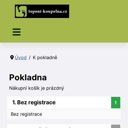
Úvod
K pokladně
Pokladna
Nákupní košík je prázdný
1. Bez registrace
1
Bez registrace