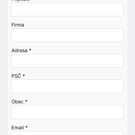
Firma
Adresa
*
PSČ
*
Obec
*
Email
*