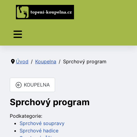
Úvod
Koupelna
Sprchový program
KOUPELNA
Sprchový program
Podkategorie:
Sprchové soupravy
Sprchové hadice