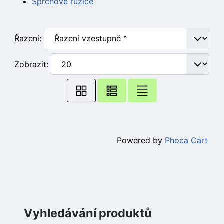
Sprchové růžice
Řazení:
Zobrazit:
Powered by
Phoca Cart
Vyhledávání produktů