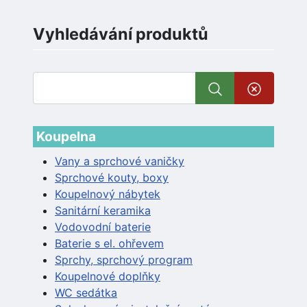
Vyhledávání produktů
Koupelna
Vany a sprchové vaničky
Sprchové kouty, boxy
Koupelnový nábytek
Sanitární keramika
Vodovodní baterie
Baterie s el. ohřevem
Sprchy, sprchový program
Koupelnové doplňky
WC sedátka