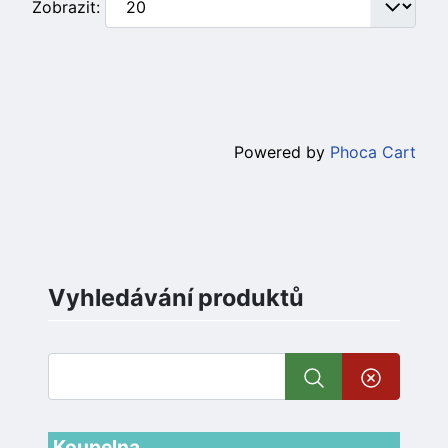
Zobrazit:
Powered by
Phoca Cart
Vyhledávání produktů
Koupelna