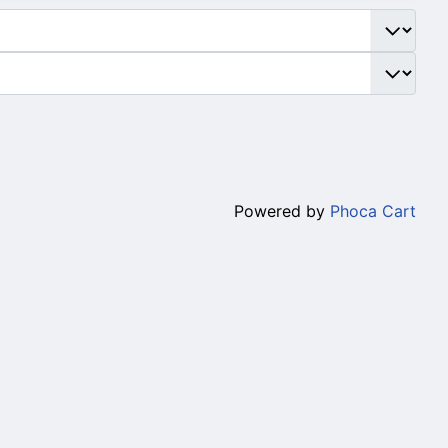
Powered by
Phoca Cart