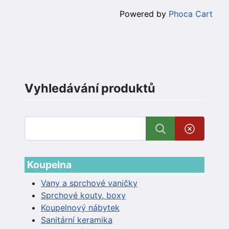
Powered by
Phoca Cart
Vyhledávání produktů
Koupelna
Vany a sprchové vaničky
Sprchové kouty, boxy
Koupelnový nábytek
Sanitární keramika