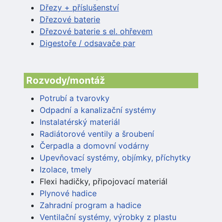
Dřezy + příslušenství
Dřezové baterie
Dřezové baterie s el. ohřevem
Digestoře / odsavače par
Rozvody/montáž
Potrubí a tvarovky
Odpadní a kanalizační systémy
Instalatérský materiál
Radiátorové ventily a šroubení
Čerpadla a domovní vodárny
Upevňovací systémy, objímky, příchytky
Izolace, tmely
Flexi hadičky, připojovací materiál
Plynové hadice
Zahradní program a hadice
Ventilační systémy, výrobky z plastu