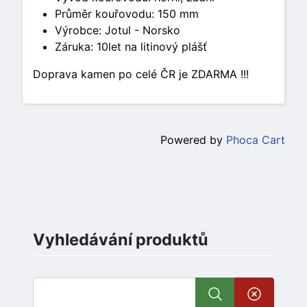
Průměr kouřovodu: 150 mm
Výrobce: Jotul - Norsko
Záruka: 10let na litinový plášť
Doprava kamen po celé ČR je ZDARMA !!!
Powered by
Phoca Cart
Vyhledávání produktů