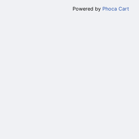
Powered by
Phoca Cart