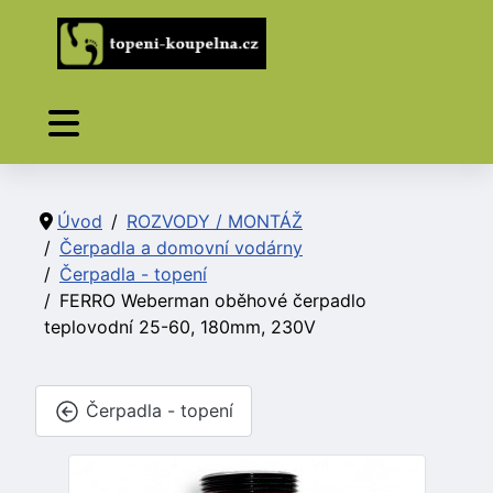
Úvod
ROZVODY / MONTÁŽ
Čerpadla a domovní vodárny
Čerpadla - topení
FERRO Weberman oběhové čerpadlo
teplovodní 25-60, 180mm, 230V
Čerpadla - topení