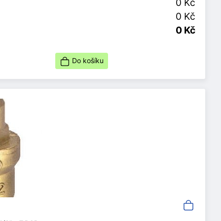
0 Kč
0 Kč
0 Kč
Do košíku