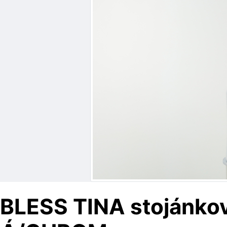
BLESS TINA stojánková