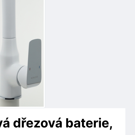
 dřezová baterie,