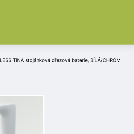
ESS TINA stojánková dřezová baterie, BÍLÁ/CHROM