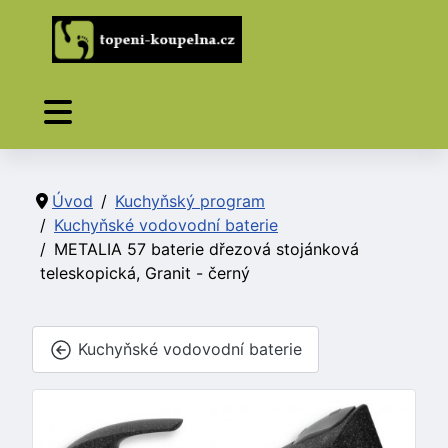
Úvod
Kuchyňský program
Kuchyňské vodovodní baterie
METALIA 57 baterie dřezová stojánková
teleskopická, Granit - černý
Kuchyňské vodovodní baterie