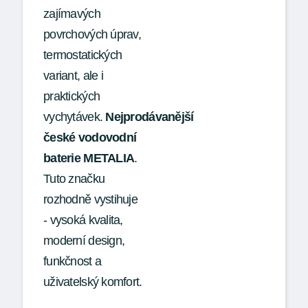
zajímavých
povrchových úprav,
termostatických
variant, ale i
praktických
vychytávek.
Nejprodávanější
české vodovodní
baterie METALIA
.
Tuto značku
rozhodně vystihuje
- vysoká kvalita,
moderní design,
funkčnost a
uživatelský komfort.