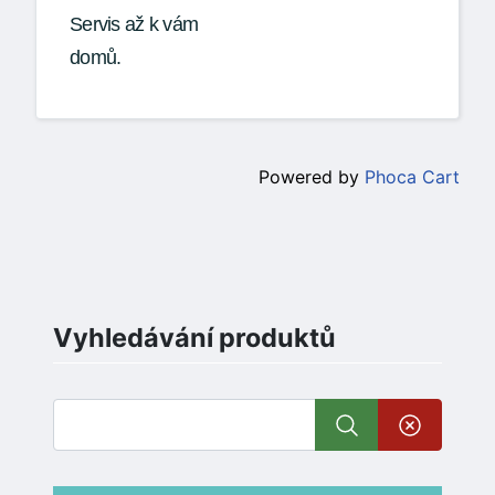
Servis až k vám
domů.
Powered by
Phoca Cart
Vyhledávání produktů