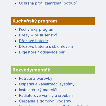
Ochrana proti zamrznutí potrubí
Kuchyňský program
Kuchyňský program
Dřezy + příslušenství
Dřezové baterie
Dřezové baterie s el. ohřevem
Digestoře / odsavače par
Rozvody/montáž
Potrubí a tvarovky
Odpadní a kanalizační systémy
Instalatérský materiál
Radiátorové ventily a šroubení
Čerpadla a domovní vodárny