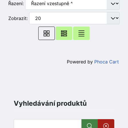
Řazení:
Zobrazit:
Powered by
Phoca Cart
Vyhledávání produktů