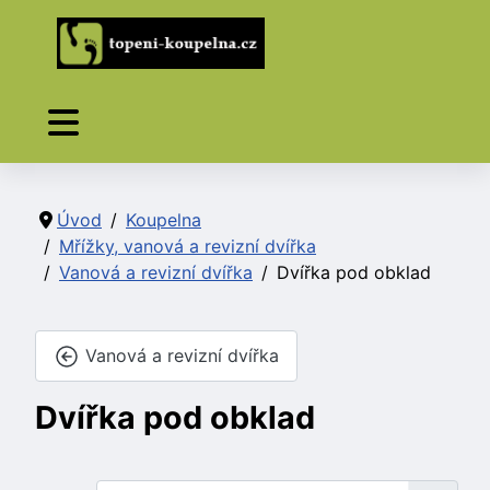
Úvod
Koupelna
Mřížky, vanová a revizní dvířka
Vanová a revizní dvířka
Dvířka pod obklad
Vanová a revizní dvířka
Dvířka pod obklad